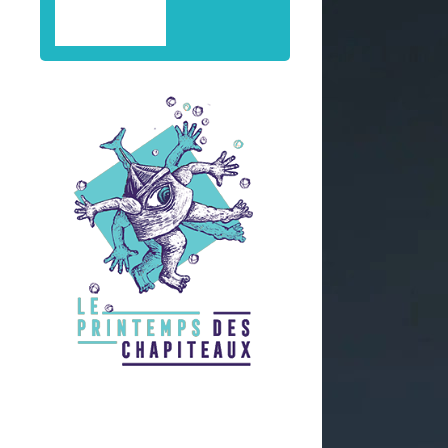
CONTACT