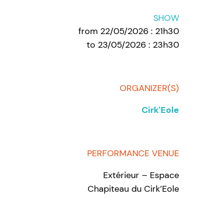
SHOW
from 22/05/2026 : 21h30
to 23/05/2026 : 23h30
ORGANIZER(S)
Cirk'Eole
PERFORMANCE VENUE
Extérieur – Espace
Chapiteau du Cirk’Eole