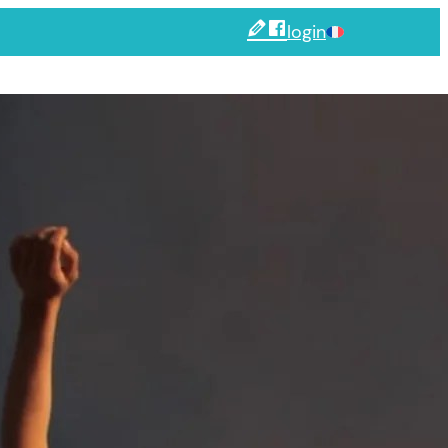
login