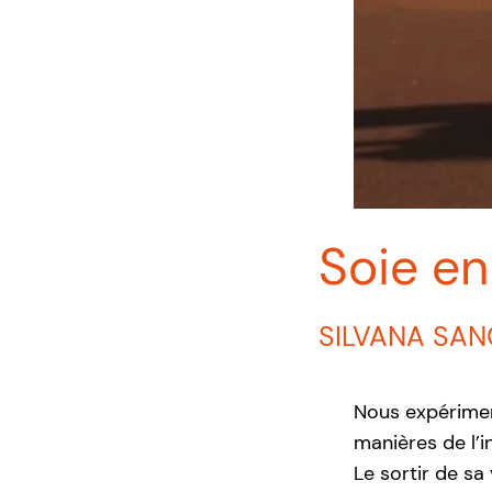
Soie en
SILVANA SAN
Nous expériment
manières de l’i
Le sortir de sa 