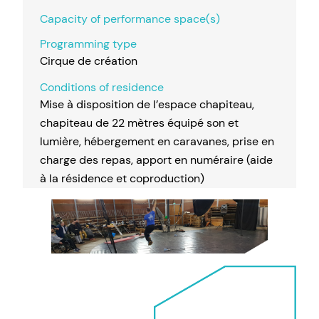
Capacity of performance space(s)
Programming type
Cirque de création
Conditions of residence
Mise à disposition de l’espace chapiteau,
chapiteau de 22 mètres équipé son et
lumière, hébergement en caravanes, prise en
charge des repas, apport en numéraire (aide
à la résidence et coproduction)