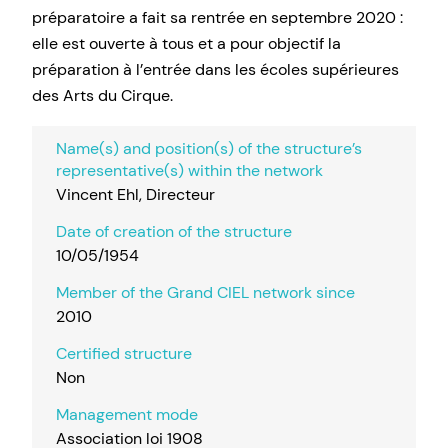
préparatoire a fait sa rentrée en septembre 2020 :
elle est ouverte à tous et a pour objectif la
préparation à l’entrée dans les écoles supérieures
des Arts du Cirque.
Name(s) and position(s) of the structure’s
representative(s) within the network
Vincent Ehl, Directeur
Date of creation of the structure
10/05/1954
Member of the Grand CIEL network since
2010
Certified structure
Non
Management mode
Association loi 1908