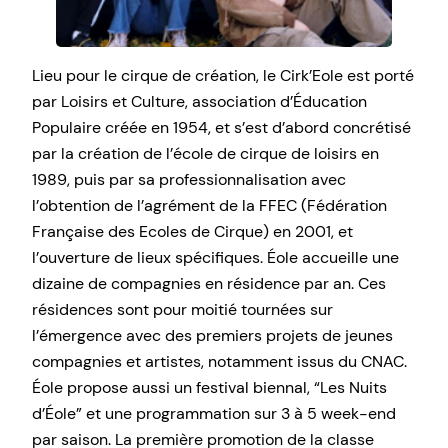
Lieu pour le cirque de création, le Cirk’Eole est porté
par Loisirs et Culture, association d’Éducation
Populaire créée en 1954, et s’est d’abord concrétisé
par la création de l’école de cirque de loisirs en
1989, puis par sa professionnalisation avec
l’obtention de l’agrément de la FFEC (Fédération
Française des Ecoles de Cirque) en 2001, et
l’ouverture de lieux spécifiques. Éole accueille une
dizaine de compagnies en résidence par an. Ces
résidences sont pour moitié tournées sur
l’émergence avec des premiers projets de jeunes
compagnies et artistes, notamment issus du CNAC.
Éole propose aussi un festival biennal, “Les Nuits
d’Éole” et une programmation sur 3 à 5 week-end
par saison. La première promotion de la classe