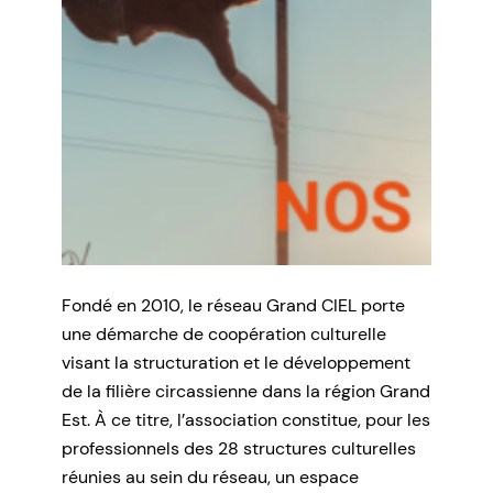
Fondé en 2010, le réseau Grand CIEL porte
une démarche de coopération culturelle
visant la structuration et le développement
de la filière circassienne dans la région Grand
Est. À ce titre, l’association constitue, pour les
professionnels des 28 structures culturelles
réunies au sein du réseau, un espace