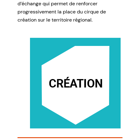
d’échange qui permet de renforcer
progressivement la place du cirque de
création sur le territoire régional.