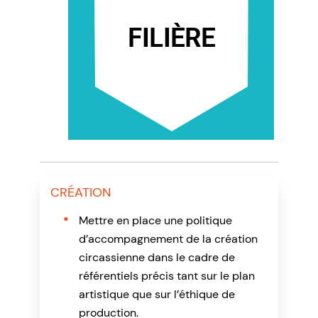
CRÉATION
Mettre en place une politique
d’accompagnement de la création
circassienne dans le cadre de
référentiels précis tant sur le plan
artistique que sur l’éthique de
production.