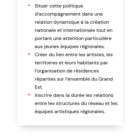
Situer cette politique
d’accompagnement dans une
relation dynamique à la création
nationale et internationale tout en
portant une attention particulière
aux jeunes équipes régionales.
Créer du lien entre les artistes, les
territoires et leurs habitants par
l’organisation de résidences
réparties sur l’ensemble du Grand
Est.
Inscrire dans la durée les relations
entre les structures du réseau et les
équipes artistiques régionales.