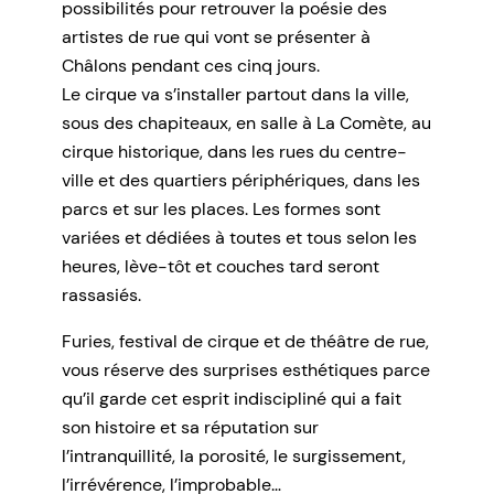
possibilités pour retrouver la poésie des
artistes de rue qui vont se présenter à
Châlons pendant ces cinq jours.
Le cirque va s’installer partout dans la ville,
sous des chapiteaux, en salle à La Comète, au
cirque historique, dans les rues du centre-
ville et des quartiers périphériques, dans les
parcs et sur les places. Les formes sont
variées et dédiées à toutes et tous selon les
heures, lève-tôt et couches tard seront
rassasiés.
Furies, festival de cirque et de théâtre de rue,
vous réserve des surprises esthétiques parce
qu’il garde cet esprit indiscipliné qui a fait
son histoire et sa réputation sur
l’intranquillité, la porosité, le surgissement,
l’irrévérence, l’improbable…