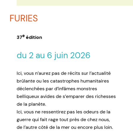
FURIES
e
37
édition
du 2 au 6 juin 2026
Ici, vous n’aurez pas de récits sur l’actualité
brûlante ou les catastrophes humanitaires
déclenchées par d’infâmes monstres
belliqueux avides de s’emparer des richesses
de la planète.
Ici, vous ne ressentirez pas les odeurs de la
guerre qui fait rage tout près de chez nous,
de l’autre côté de la mer ou encore plus loin.