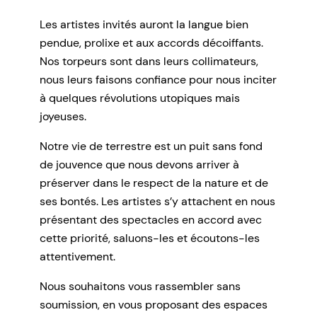
Les artistes invités auront la langue bien
pendue, prolixe et aux accords décoiffants.
Nos torpeurs sont dans leurs collimateurs,
nous leurs faisons confiance pour nous inciter
à quelques révolutions utopiques mais
joyeuses.
Notre vie de terrestre est un puit sans fond
de jouvence que nous devons arriver à
préserver dans le respect de la nature et de
ses bontés. Les artistes s’y attachent en nous
présentant des spectacles en accord avec
cette priorité, saluons-les et écoutons-les
attentivement.
Nous souhaitons vous rassembler sans
soumission, en vous proposant des espaces