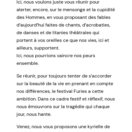
Ici, nous voulons juste vous réunir pour
alerter, encore, sur le mensonge et la cupidité
des Hommes, en vous proposant des fables
d’aujourd’hui faites de chants, d’acrobaties,
de danses et de litanies théâtrales qui
portent à vos oreilles ce que nos vies, ici et
ailleurs, supportent.
Ici, nous pourrions vaincre nos peurs
ensemble.
Se réunir, pour toujours tenter de s’accorder
sur la beauté de la vie en prenant en compte
nos différences, le festival Furies a cette
ambition. Dans ce cadre festif et réflexif, nous
nous émouvrons sur la tragédie qui chaque
jour, nous hante.
Venez, nous vous proposons une kyrielle de