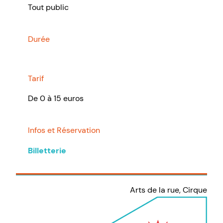
Tout public
Durée
Tarif
De 0 à 15 euros
Infos et Réservation
Billetterie
Arts de la rue, Cirque