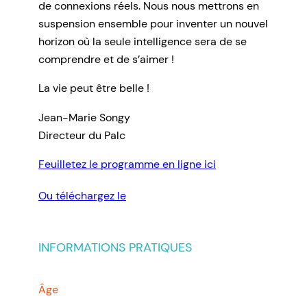
de connexions réels. Nous nous mettrons en
suspension ensemble pour inventer un nouvel
horizon où la seule intelligence sera de se
comprendre et de s’aimer !
La vie peut être belle !
Jean-Marie Songy
Directeur du Palc
Feuilletez le programme en ligne ici
Ou téléchargez le
INFORMATIONS PRATIQUES
Âge