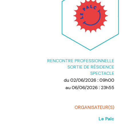
RENCONTRE PROFESSIONNELLE
SORTIE DE RÉSIDENCE
SPECTACLE
du 02/06/2026 : 09h00
au 06/06/2026 : 23h55
ORGANISATEUR(S)
Le Palc