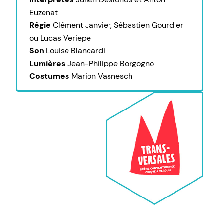
Euzenat
Régie
Clément Janvier, Sébastien Gourdier
ou Lucas Veriepe
Son
Louise Blancardi
Lumières
Jean-Philippe Borgogno
Costumes
Marion Vasnesch