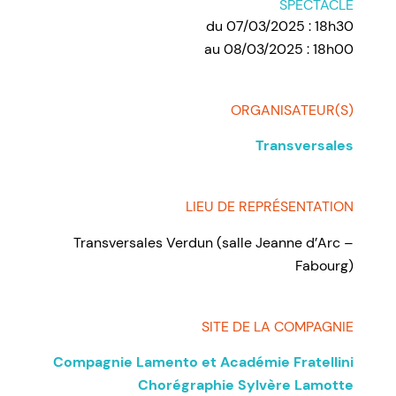
SPECTACLE
du 07/03/2025 : 18h30
au 08/03/2025 : 18h00
ORGANISATEUR(S)
Transversales
LIEU DE REPRÉSENTATION
Transversales Verdun (salle Jeanne d’Arc –
Fabourg)
SITE DE LA COMPAGNIE
Compagnie Lamento et Académie Fratellini
Chorégraphie Sylvère Lamotte