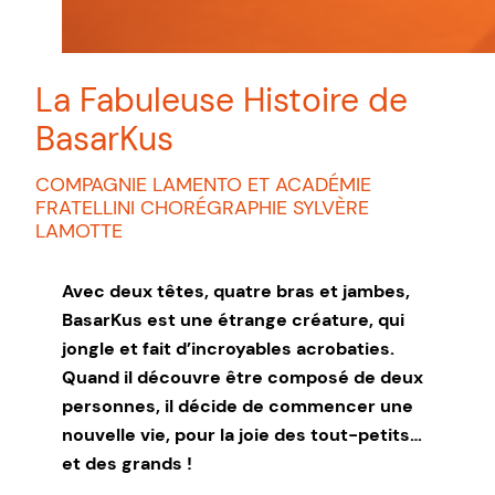
La Fabuleuse Histoire de
BasarKus
COMPAGNIE LAMENTO ET ACADÉMIE
FRATELLINI CHORÉGRAPHIE SYLVÈRE
LAMOTTE
Avec deux têtes, quatre bras et jambes,
BasarKus est une étrange créature, qui
jongle et fait d’incroyables acrobaties.
Quand il découvre être composé de deux
personnes, il décide de commencer une
nouvelle vie, pour la joie des tout-petits…
et des grands !