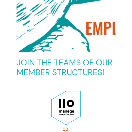
JOIN THE TEAMS OF OUR
MEMBER STRUCTURES!
CDI