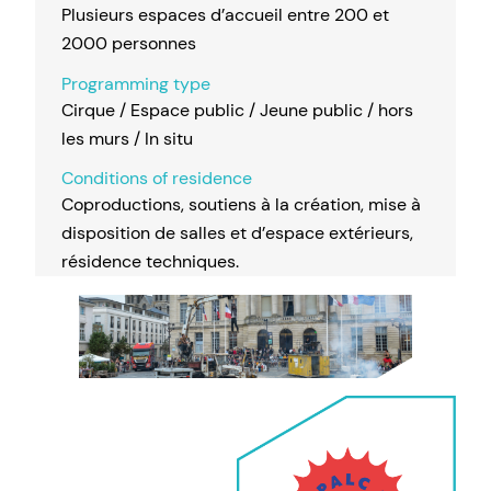
Plusieurs espaces d’accueil entre 200 et
2000 personnes
Programming type
Cirque / Espace public / Jeune public / hors
les murs / In situ
Conditions of residence
Coproductions, soutiens à la création, mise à
disposition de salles et d’espace extérieurs,
résidence techniques.