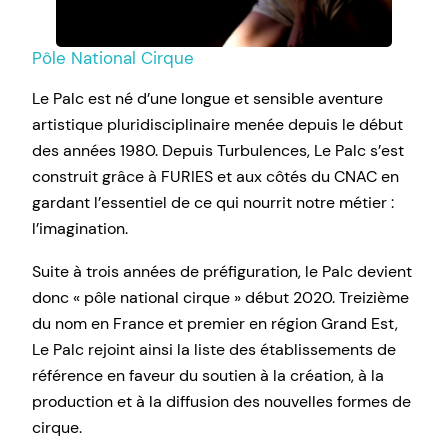
Pôle National Cirque
Le Palc est né d’une longue et sensible aventure
artistique pluridisciplinaire menée depuis le début
des années 1980. Depuis Turbulences, Le Palc s’est
construit grâce à FURIES et aux côtés du CNAC en
gardant l’essentiel de ce qui nourrit notre métier :
l’imagination.
Suite à trois années de préfiguration, le Palc devient
donc « pôle national cirque » début 2020. Treizième
du nom en France et premier en région Grand Est,
Le Palc rejoint ainsi la liste des établissements de
référence en faveur du soutien à la création, à la
production et à la diffusion des nouvelles formes de
cirque.