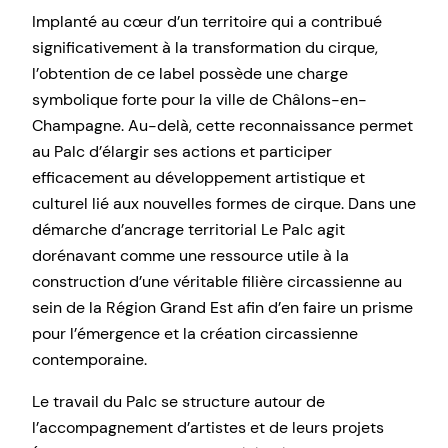
Implanté au cœur d’un territoire qui a contribué
significativement à la transformation du cirque,
l’obtention de ce label possède une charge
symbolique forte pour la ville de Châlons-en-
Champagne. Au-delà, cette reconnaissance permet
au Palc d’élargir ses actions et participer
efficacement au développement artistique et
culturel lié aux nouvelles formes de cirque. Dans une
démarche d’ancrage territorial Le Palc agit
dorénavant comme une ressource utile à la
construction d’une véritable filière circassienne au
sein de la Région Grand Est afin d’en faire un prisme
pour l’émergence et la création circassienne
contemporaine.
Le travail du Palc se structure autour de
l’accompagnement d’artistes et de leurs projets