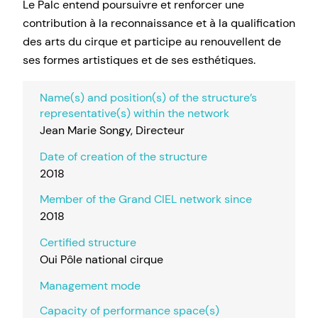
Le Palc entend poursuivre et renforcer une
contribution à la reconnaissance et à la qualification
des arts du cirque et participe au renouvellent de
ses formes artistiques et de ses esthétiques.
Name(s) and position(s) of the structure’s
representative(s) within the network
Jean Marie Songy, Directeur
Date of creation of the structure
2018
Member of the Grand CIEL network since
2018
Certified structure
Oui Pôle national cirque
Management mode
Capacity of performance space(s)