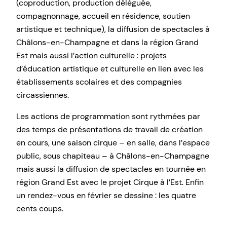
(coproduction, production déléguée,
compagnonnage, accueil en résidence, soutien
artistique et technique), la diffusion de spectacles à
Châlons-en-Champagne et dans la région Grand
Est mais aussi l’action culturelle : projets
d’éducation artistique et culturelle en lien avec les
établissements scolaires et des compagnies
circassiennes.
Les actions de programmation sont rythmées par
des temps de présentations de travail de création
en cours, une saison cirque – en salle, dans l’espace
public, sous chapiteau – à Châlons-en-Champagne
mais aussi la diffusion de spectacles en tournée en
région Grand Est avec le projet Cirque à l’Est. Enfin
un rendez-vous en février se dessine : les quatre
cents coups.