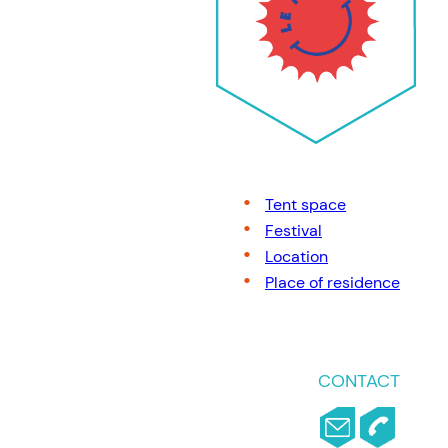
Tent space
Festival
Location
Place of residence
CONTACT