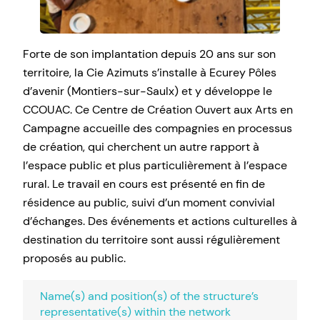
Forte de son implantation depuis 20 ans sur son
territoire, la Cie Azimuts s’installe à Ecurey Pôles
d’avenir (Montiers-sur-Saulx) et y développe le
CCOUAC. Ce Centre de Création Ouvert aux Arts en
Campagne accueille des compagnies en processus
de création, qui cherchent un autre rapport à
l’espace public et plus particulièrement à l’espace
rural. Le travail en cours est présenté en fin de
résidence au public, suivi d’un moment convivial
d’échanges. Des événements et actions culturelles à
destination du territoire sont aussi régulièrement
proposés au public.
Name(s) and position(s) of the structure’s
representative(s) within the network