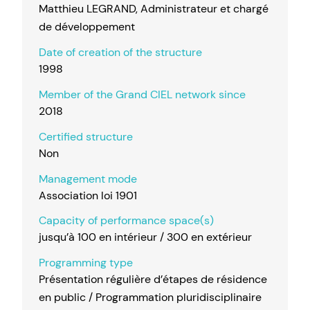
Matthieu LEGRAND, Administrateur et chargé
de développement
Date of creation of the structure
1998
Member of the Grand CIEL network since
2018
Certified structure
Non
Management mode
Association loi 1901
Capacity of performance space(s)
jusqu’à 100 en intérieur / 300 en extérieur
Programming type
Présentation régulière d’étapes de résidence
en public / Programmation pluridisciplinaire