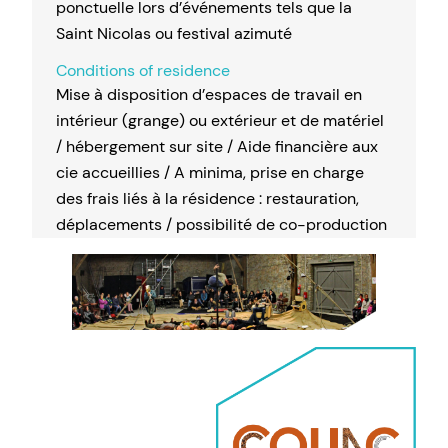
ponctuelle lors d’événements tels que la
Saint Nicolas ou festival azimuté
Conditions of residence
Mise à disposition d’espaces de travail en
intérieur (grange) ou extérieur et de matériel
/ hébergement sur site / Aide financière aux
cie accueillies / A minima, prise en charge
des frais liés à la résidence : restauration,
déplacements / possibilité de co-production