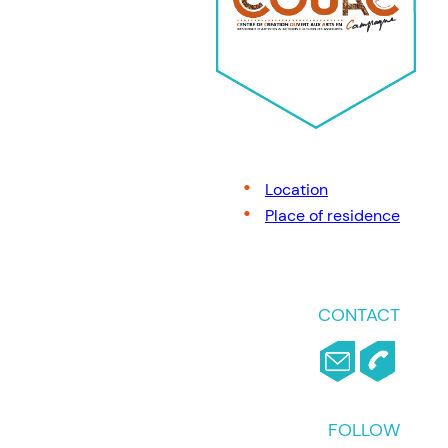
Location
Place of residence
CONTACT
FOLLOW