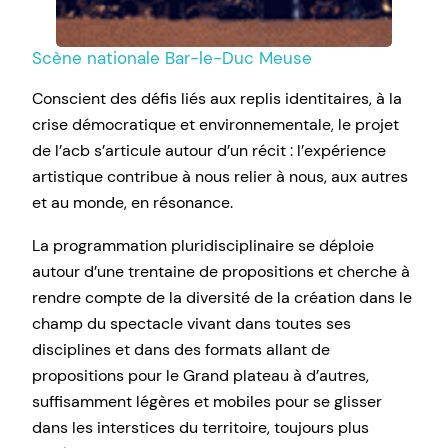
Scène nationale Bar-le-Duc Meuse
Conscient des défis liés aux replis identitaires, à la
crise démocratique et environnementale, le projet
de l’acb s’articule autour d’un récit : l’expérience
artistique contribue à nous relier à nous, aux autres
et au monde, en résonance.
La programmation pluridisciplinaire se déploie
autour d’une trentaine de propositions et cherche à
rendre compte de la diversité de la création dans le
champ du spectacle vivant dans toutes ses
disciplines et dans des formats allant de
propositions pour le Grand plateau à d’autres,
suffisamment légères et mobiles pour se glisser
dans les interstices du territoire, toujours plus