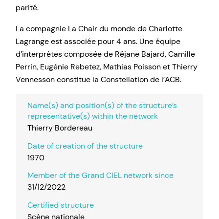
parité.
La compagnie La Chair du monde de Charlotte
Lagrange est associée pour 4 ans. Une équipe
d’interprètes composée de Réjane Bajard, Camille
Perrin, Eugénie Rebetez, Mathias Poisson et Thierry
Vennesson constitue la Constellation de l’ACB.
Name(s) and position(s) of the structure’s
representative(s) within the network
Thierry Bordereau
Date of creation of the structure
1970
Member of the Grand CIEL network since
31/12/2022
Certified structure
Scène nationale