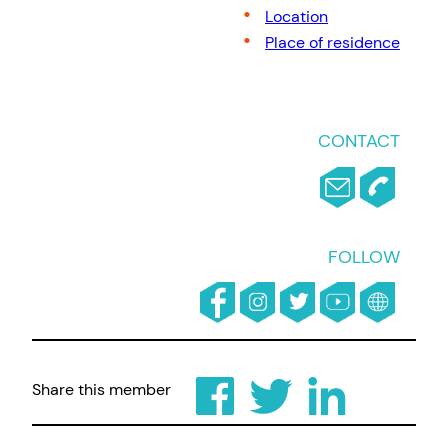
Location
Place of residence
CONTACT
FOLLOW
Share this member