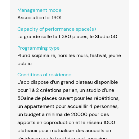
Management mode
Association loi 1901
Capacity of performance space(s)
La grande salle fait 380 places, le Studio 50
Programming type
Pluridisciplinaire, hors les murs, festival, jeune
public
Conditions of residence
L’acb dispose d’un grand plateau disponible
pour 1 à 2 créations par an, un studio d’une
50aine de places ouvert pour les répétitions,
un appartement pour accueillir 4 personnes,
un budget a minima de 20000 pour des
apports en coproduction et le réseau 1000
plateaux pour mutualiser des accueils en
résidence sur le territoire sud-meusien.