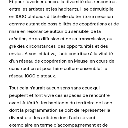
Et pour favoriser encore la diversité des rencontres
entre les artistes et les habitants, il se démultiplie
en 1000 plateaux à l’échelle du territoire meusien
comme autant de possibilités de coopérations et de
mise en résonance autour du sensible, de la
création, de sa diffusion et de sa transmission, au
gré des circonstances, des opportunités et des
envies. A son initiative, l’acb contribue à la vitalité
d’un réseau de coopération en Meuse, en cours de
construction et pour faire culture ensemble : le
réseau 1000 plateaux.
Tout cela n’aurait aucun sens sans ceux qui
peuplent et font vivre ces espaces de rencontre
avec l’Altérité : les habitants du territoire de l’acb
dont la programmation se doit de représenter la
diversité et les artistes dont l’acb se veut
exemplaire en terme d’accompagnement et de