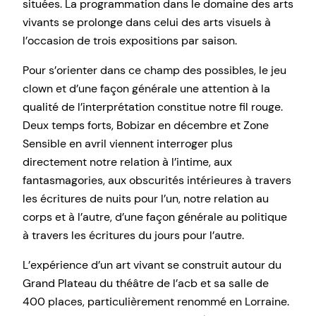
situées. La programmation dans le domaine des arts
vivants se prolonge dans celui des arts visuels à
l’occasion de trois expositions par saison.
Pour s’orienter dans ce champ des possibles, le jeu
clown et d’une façon générale une attention à la
qualité de l’interprétation constitue notre fil rouge.
Deux temps forts, Bobizar en décembre et Zone
Sensible en avril viennent interroger plus
directement notre relation à l’intime, aux
fantasmagories, aux obscurités intérieures à travers
les écritures de nuits pour l’un, notre relation au
corps et à l’autre, d’une façon générale au politique
à travers les écritures du jours pour l’autre.
L’expérience d’un art vivant se construit autour du
Grand Plateau du théâtre de l’acb et sa salle de
400 places, particulièrement renommé en Lorraine.