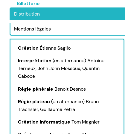
Billetterie
Distribution
Mentions légales
Création
Étienne Saglio
Interprétation
(en alternance) Antoine
Terrieux, John John Mossoux, Quentin
Caboce
Régie générale
Benoit Desnos
Régie plateau
(en alternance) Bruno
Trachsler, Guillaume Petra
Création informatique
Tom Magnier