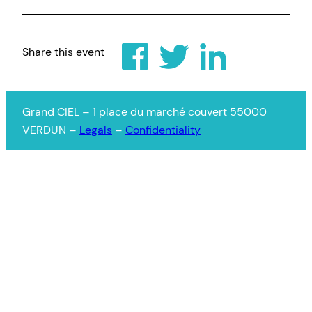
Share this event
Grand CIEL – 1 place du marché couvert 55000
VERDUN –
Legals
–
Confidentiality