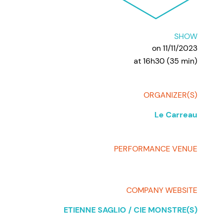
SHOW
on 11/11/2023
at 16h30 (35 min)
ORGANIZER(S)
Le Carreau
PERFORMANCE VENUE
COMPANY WEBSITE
ETIENNE SAGLIO / CIE MONSTRE(S)