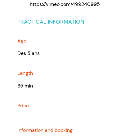
https://vimeo.com/499240995
PRACTICAL INFORMATION
Age
Dès 5 ans
Length
35 min
Price
Information and booking