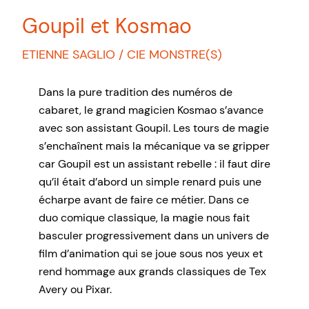
Goupil et Kosmao
ETIENNE SAGLIO / CIE MONSTRE(S)
Dans la pure tradition des numéros de
cabaret, le grand magicien Kosmao s’avance
avec son assistant Goupil. Les tours de magie
s’enchaînent mais la mécanique va se gripper
car Goupil est un assistant rebelle : il faut dire
qu’il était d’abord un simple renard puis une
écharpe avant de faire ce métier. Dans ce
duo comique classique, la magie nous fait
basculer progressivement dans un univers de
film d’animation qui se joue sous nos yeux et
rend hommage aux grands classiques de Tex
Avery ou Pixar.