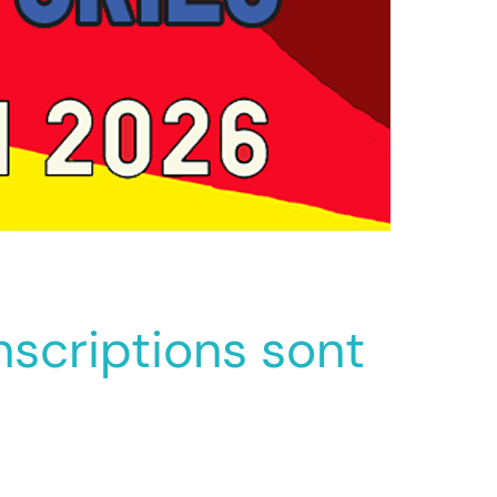
inscriptions sont