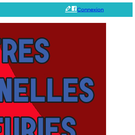
Connexion