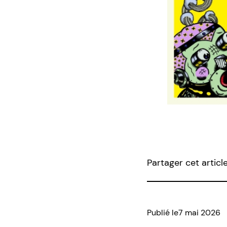
Partager cet articl
Publié le
7 mai 2026