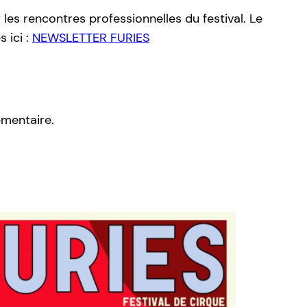
les rencontres professionnelles du festival. Le
 ici :
NEWSLETTER FURIES
mentaire.