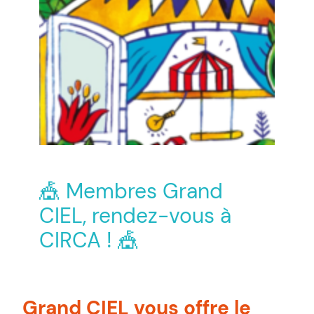
🎪 Membres Grand
CIEL, rendez-vous à
CIRCA ! 🎪
Grand CIEL vous offre le