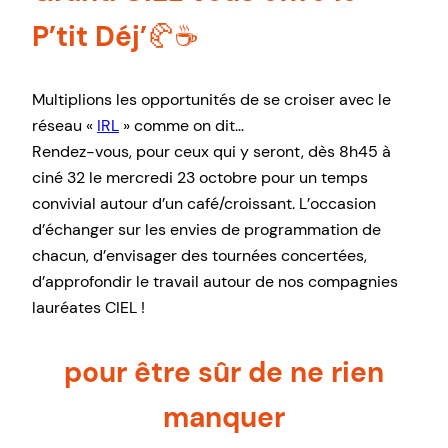
P’tit Déj’
🥐☕
Multiplions les opportunités de se croiser avec le
réseau «
IRL
» comme on dit…
Rendez-vous, pour ceux qui y seront, dès 8h45 à
ciné 32 le mercredi 23 octobre pour un temps
convivial autour d’un café/croissant. L’occasion
d’échanger sur les envies de programmation de
chacun, d’envisager des tournées concertées,
d’approfondir le travail autour de nos compagnies
lauréates CIEL !
pour être sûr de ne rien
manquer