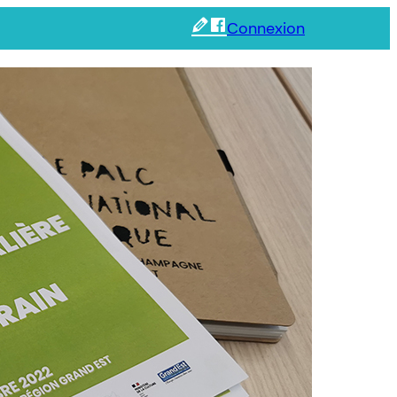
Connexion