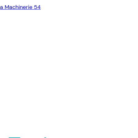
La Machinerie 54