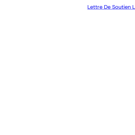
Lettre De Soutien 