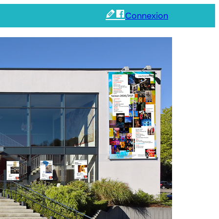
Connexion