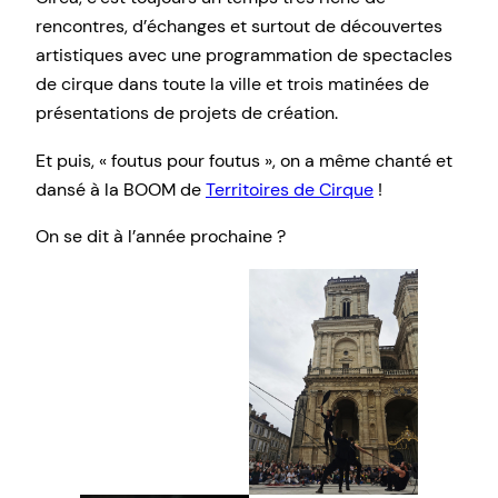
rencontres, d’échanges et surtout de découvertes
artistiques avec une programmation de spectacles
de cirque dans toute la ville et trois matinées de
présentations de projets de création.
Et puis, « foutus pour foutus », on a même chanté et
dansé à la BOOM de
Territoires de Cirque
!
On se dit à l’année prochaine ?