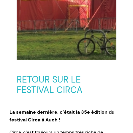
RETOUR SUR LE
FESTIVAL CIRCA
La semaine dernière, c’était la 35e édition du
festival Circa à Auch !
Circa, c’est toujours un temps très riche de