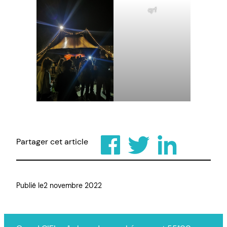
qrf
Partager cet article
Publié le
2 novembre 2022