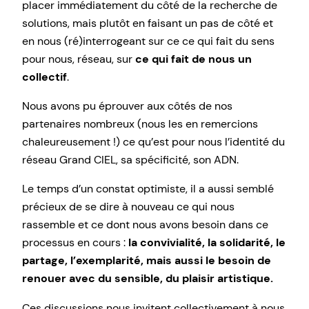
placer immédiatement du côté de la recherche de
solutions, mais plutôt en faisant un pas de côté et
en nous (ré)interrogeant sur ce ce qui fait du sens
pour nous, réseau, sur
ce qui fait de nous un
collectif
.
Nous avons pu éprouver aux côtés de nos
partenaires nombreux (nous les en remercions
chaleureusement !) ce qu’est pour nous l’identité du
réseau Grand CIEL, sa spécificité, son ADN.
Le temps d’un constat optimiste, il a aussi semblé
précieux de se dire à nouveau ce qui nous
rassemble et ce dont nous avons besoin dans ce
processus en cours :
la convivialité, la solidarité, le
partage, l’exemplarité, mais aussi le besoin de
renouer avec du sensible, du plaisir artistique.
Ces discussions nous invitent collectivement à nous