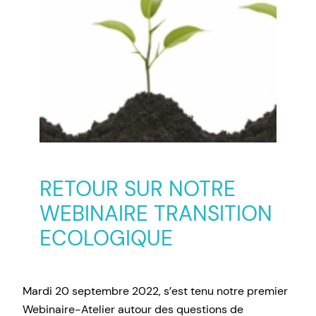
RETOUR SUR NOTRE
WEBINAIRE TRANSITION
ECOLOGIQUE
Mardi 20 septembre 2022, s’est tenu notre premier
Webinaire-Atelier autour des questions de