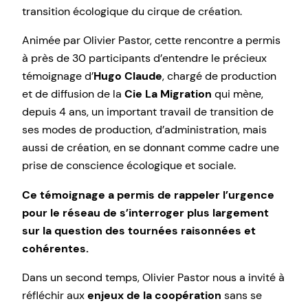
transition écologique du cirque de création.
Animée par Olivier Pastor, cette rencontre a permis
à près de 30 participants d’entendre le précieux
témoignage d’
Hugo Claude
, chargé de production
et de diffusion de la
Cie La Migration
qui mène,
depuis 4 ans, un important travail de transition de
ses modes de production, d’administration, mais
aussi de création, en se donnant comme cadre une
prise de conscience écologique et sociale.
Ce témoignage a permis de rappeler l’urgence
pour le réseau de s’interroger plus largement
sur la question des tournées raisonnées et
cohérentes.
Dans un second temps, Olivier Pastor nous a invité à
réfléchir aux
enjeux de la coopération
sans se