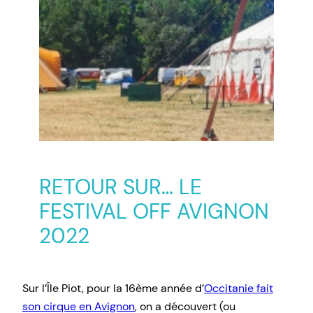
RETOUR SUR… LE
FESTIVAL OFF AVIGNON
2022
Sur l’Île Piot, pour la 16ème année d’
Occitanie fait
son cirque en Avignon
, on a découvert (ou