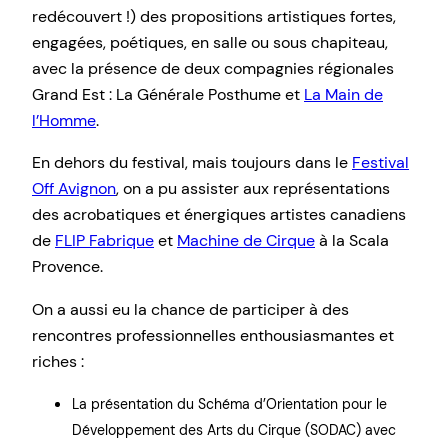
redécouvert !) des propositions artistiques fortes,
engagées, poétiques, en salle ou sous chapiteau,
avec la présence de deux compagnies régionales
Grand Est : La Générale Posthume et
La Main de
l’Homme
.
En dehors du festival, mais toujours dans le
Festival
Off Avignon
, on a pu assister aux représentations
des acrobatiques et énergiques artistes canadiens
de
FLIP Fabrique
et
Machine de Cirque
à la Scala
Provence.
On a aussi eu la chance de participer à des
rencontres professionnelles enthousiasmantes et
riches :
La présentation du Schéma d’Orientation pour le
Développement des Arts du Cirque (SODAC) avec