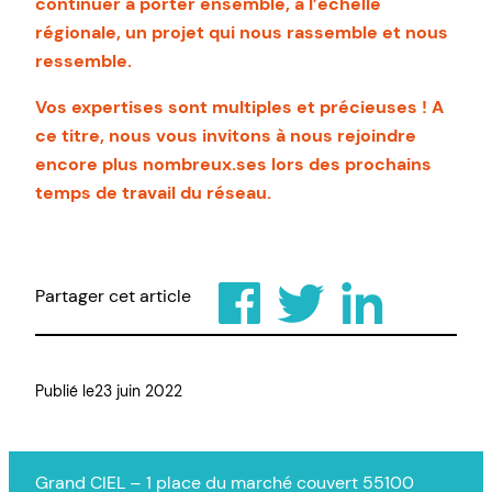
continuer à porter ensemble, à l’échelle
régionale, un projet qui nous rassemble et nous
ressemble.
Vos expertises sont multiples et précieuses ! A
ce titre, nous vous invitons à nous rejoindre
encore plus nombreux.ses lors des prochains
temps de travail du réseau.
Partager cet article
Publié le
23 juin 2022
Grand CIEL – 1 place du marché couvert 55100