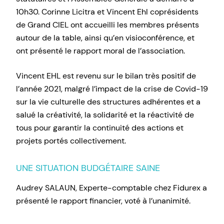
10h30. Corinne Licitra et Vincent Ehl coprésidents
de Grand CIEL ont accueilli les membres présents
autour de la table, ainsi qu’en visioconférence, et
ont présenté le rapport moral de l’association.
Vincent EHL est revenu sur le bilan très positif de
l’année 2021, malgré l’impact de la crise de Covid-19
sur la vie culturelle des structures adhérentes et a
salué la créativité, la solidarité et la réactivité de
tous pour garantir la continuité des actions et
projets portés collectivement.
UNE SITUATION BUDGÉTAIRE SAINE
Audrey SALAUN, Experte-comptable chez Fidurex a
présenté le rapport financier, voté à l’unanimité.