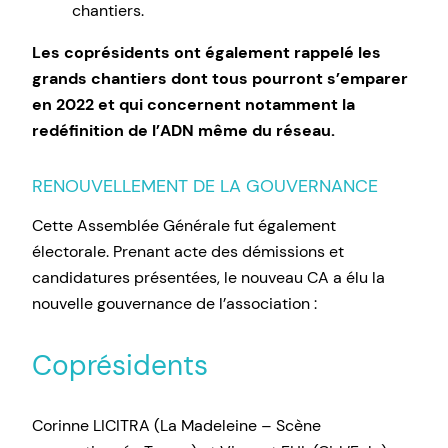
chantiers.
Les coprésidents ont également rappelé les
grands chantiers dont tous pourront s’emparer
en 2022 et qui concernent notamment la
redéfinition de l’ADN même du réseau.
RENOUVELLEMENT DE LA GOUVERNANCE
Cette Assemblée Générale fut également
électorale. Prenant acte des démissions et
candidatures présentées, le nouveau CA a élu la
nouvelle gouvernance de l’association :
Coprésidents
Corinne LICITRA (La Madeleine – Scène