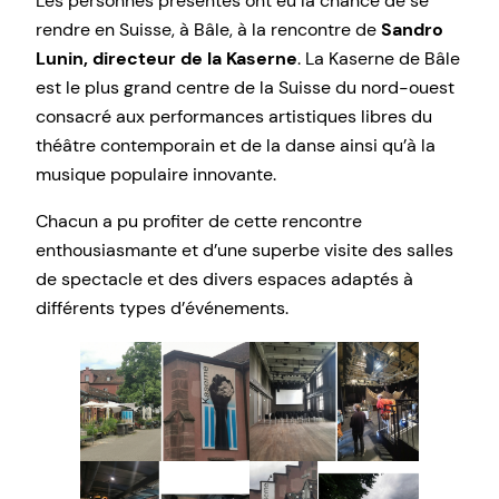
Les personnes présentes ont eu la chance de se
rendre en Suisse, à Bâle, à la rencontre de
Sandro
Lunin, directeur de la Kaserne
. La Kaserne de Bâle
est le plus grand centre de la Suisse du nord-ouest
consacré aux performances artistiques libres du
théâtre contemporain et de la danse ainsi qu’à la
musique populaire innovante.
Chacun a pu profiter de cette rencontre
enthousiasmante et d’une superbe visite des salles
de spectacle et des divers espaces adaptés à
différents types d’événements.