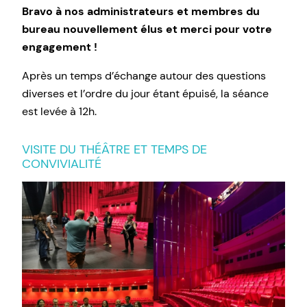
Bravo à nos administrateurs et membres du
bureau nouvellement élus et merci pour votre
engagement !
Après un temps d’échange autour des questions
diverses et l’ordre du jour étant épuisé, la séance
est levée à 12h.
VISITE DU THÉÂTRE ET TEMPS DE
CONVIVIALITÉ