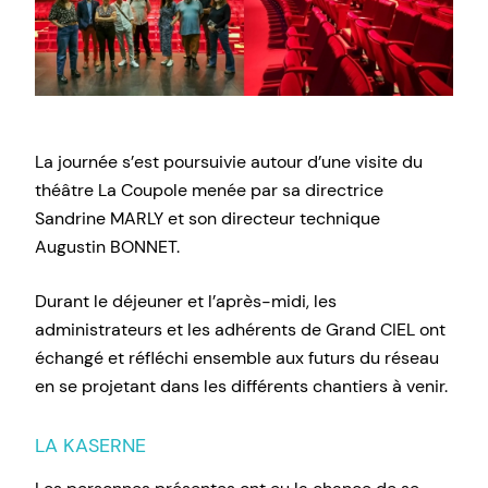
La journée s’est poursuivie autour d’une visite du
théâtre La Coupole menée par sa directrice
Sandrine MARLY et son directeur technique
Augustin BONNET.
Durant le déjeuner et l’après-midi, les
administrateurs et les adhérents de Grand CIEL ont
échangé et réfléchi ensemble aux futurs du réseau
en se projetant dans les différents chantiers à venir.
LA KASERNE