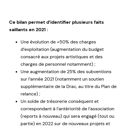
Ce bilan permet d’identifier plusieurs faits
saillants en 2021 :
Une évolution de +50% des charges
d’exploitation (augmentation du budget
consacré aux projets artistiques et des
charges de personnel notamment) ;
Une augmentation de 25% des subventions
sur l’année 2021 (notamment un soutien
supplémentaire de la Drac, au titre du Plan de
relance) ;
Un solde de trésorerie conséquent et
correspondant à l’antériorité de l’association
(reports à nouveau) qui sera engagé (tout ou
partie) en 2022 sur de nouveaux projets et