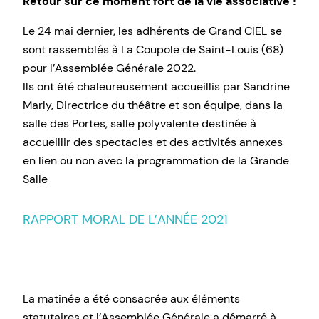
Retour sur ce moment fort de la vie associative !
Le 24 mai dernier, les adhérents de Grand CIEL se
sont rassemblés à La Coupole de Saint-Louis (68)
pour l’Assemblée Générale 2022.
Ils ont été chaleureusement accueillis par Sandrine
Marly, Directrice du théâtre et son équipe, dans la
salle des Portes, salle polyvalente destinée à
accueillir des spectacles et des activités annexes
en lien ou non avec la programmation de la Grande
Salle
RAPPORT MORAL DE L’ANNÉE 2021
La matinée a été consacrée aux éléments
statutaires et l’Assemblée Générale a démarré à