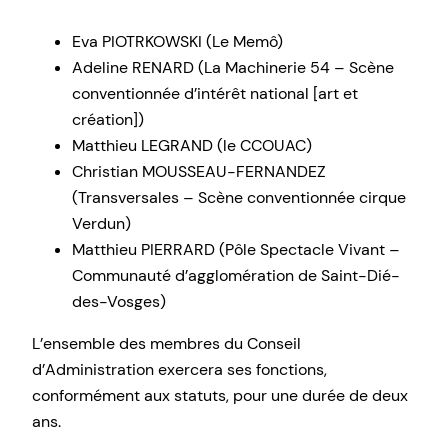
Eva PIOTRKOWSKI (Le Memô)
Adeline RENARD (La Machinerie 54 – Scène
conventionnée d’intérêt national [art et
création])
Matthieu LEGRAND (le CCOUAC)
Christian MOUSSEAU-FERNANDEZ
(Transversales – Scène conventionnée cirque
Verdun)
Matthieu PIERRARD (Pôle Spectacle Vivant –
Communauté d’agglomération de Saint-Dié-
des-Vosges)
L’ensemble des membres du Conseil
d’Administration exercera ses fonctions,
conformément aux statuts, pour une durée de deux
ans.